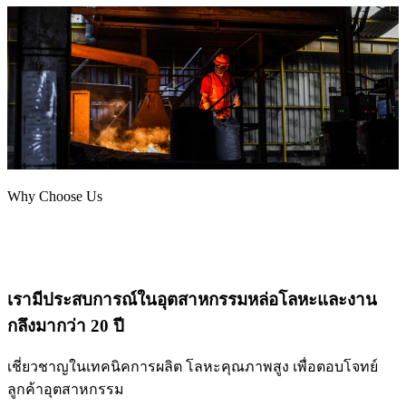
Why Choose Us
เรามีประสบการณ์ในอุตสาหกรรมหล่อโลหะและงาน
กลึงมากว่า 20 ปี
เชี่ยวชาญในเทคนิคการผลิต โลหะคุณภาพสูง เพื่อตอบโจทย์
ลูกค้าอุตสาหกรรม