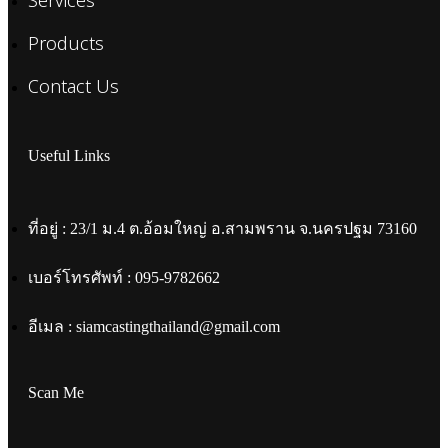
Services
Products
Contact Us
Useful Links
ที่อยู่ : 23/1 ม.4 ต.อ้อมใหญ่ อ.สามพราน จ.นครปฐม 73160
เบอร์โทรศัพท์ : 095-9782662
อีเมล : siamcastingthailand@gmail.com
Scan Me