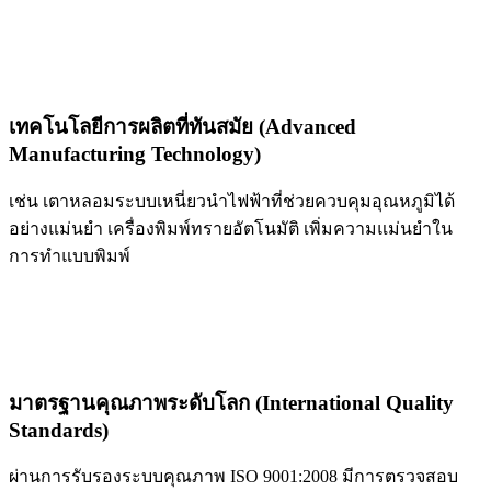
เทคโนโลยีการผลิตที่ทันสมัย (Advanced
Manufacturing Technology)
เช่น เตาหลอมระบบเหนี่ยวนำไฟฟ้าที่ช่วยควบคุมอุณหภูมิได้
อย่างแม่นยำ เครื่องพิมพ์ทรายอัตโนมัติ เพิ่มความแม่นยำใน
การทำแบบพิมพ์
มาตรฐานคุณภาพระดับโลก (International Quality
Standards)
ผ่านการรับรองระบบคุณภาพ ISO 9001:2008 มีการตรวจสอบ